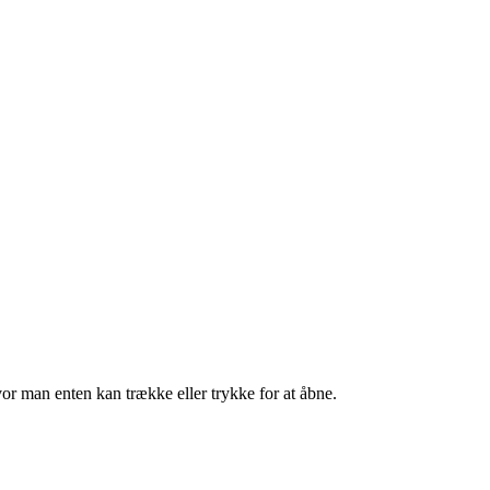
, hvor man enten kan trække eller trykke for at åbne.